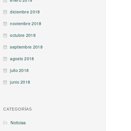
enero 2019
diciembre 2018
noviembre 2018
octubre 2018
septiembre 2018
agosto 2018
julio 2018
junio 2018
CATEGORÍAS
Noticias