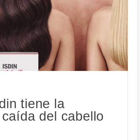
in tiene la
 caída del cabello