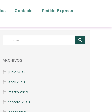
ios
Contacto
Pedido Express
ARCHIVOS
junio 2019
abril 2019
marzo 2019
febrero 2019