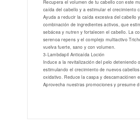
Recupera el volumen de tu cabello con este ma
caída del cabello y a estimular el crecimiento c
Ayuda a reducir la caída excesiva del cabello y
combinación de ingredientes activos, que estimu
sebácea y nutren y fortalecen el cabello. La co
serenoa repens y el complejo multiactivo Trich
vuelva fuerte, sano y con volumen.
3-Lambdapil Anticaída Loción
Induce a la revitalización del pelo deteniendo 
estimulando el crecimiento de nuevos cabellos.
oxidativo. Reduce la caspa y descamaciónen e
Aprovecha nuestras promociones y presume d