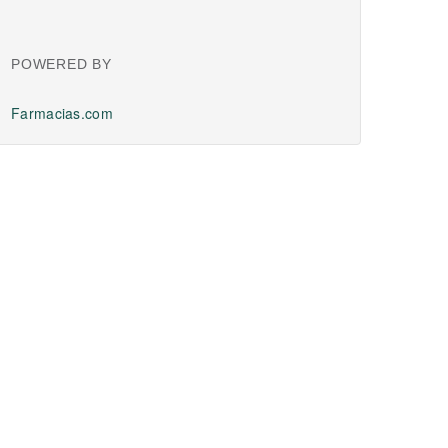
POWERED BY
Farmacias.com