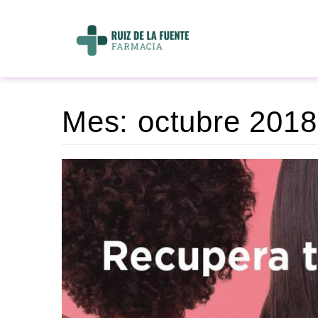
Mes:
octubre 2018