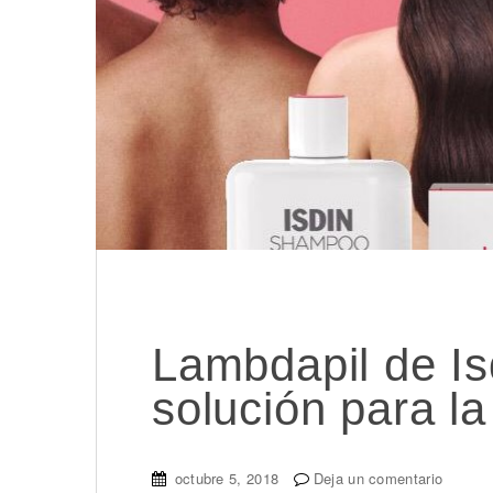
Lambdapil de Isd
solución para la
octubre 5, 2018
Deja un comentario