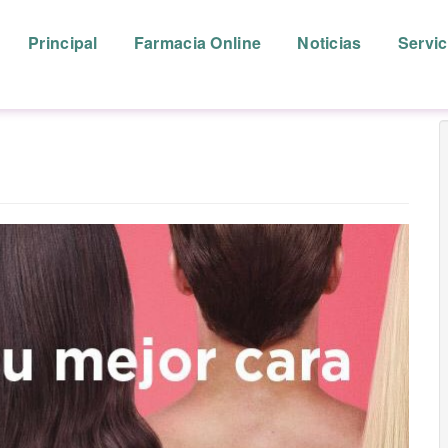
Principal
Farmacia Online
Noticias
Servic