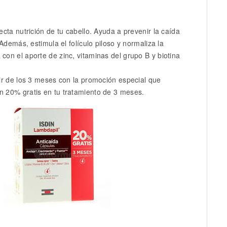
cta nutrición de tu cabello. Ayuda a prevenir la caída
Además, estimula el folículo piloso y normaliza la
on el aporte de zinc, vitaminas del grupo B y biotina
ir de los 3 meses con la promoción especial que
 20% gratis en tu tratamiento de 3 meses.