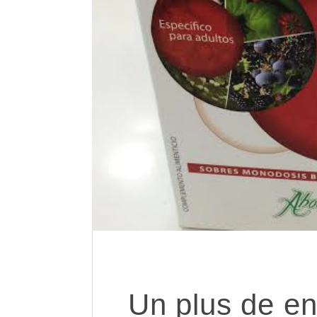
Un plus de e