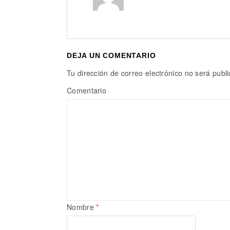
DEJA UN COMENTARIO
Tu dirección de correo electrónico no será publ
Comentario
Nombre
*