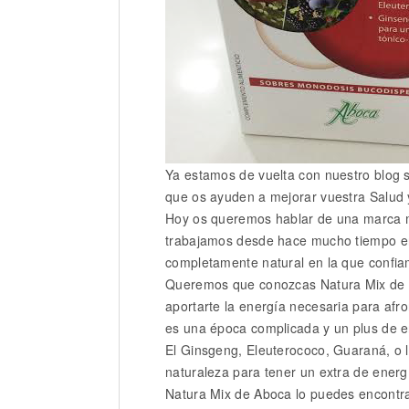
Ya estamos de vuelta con nuestro blog 
que os ayuden a mejorar vuestra Salud 
Hoy os queremos hablar de una marca m
trabajamos desde hace mucho tiempo e
completamente natural en la que confi
Queremos que conozcas Natura Mix de 
aportarte la energía necesaria para af
es una época complicada y un plus de en
El Ginsgeng, Eleuterococo, Guaraná, o l
naturaleza para tener un extra de energí
Natura Mix de Aboca lo puedes encontra