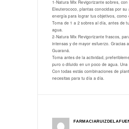
1-Natura Mix Revigorizante sobres, con 
Eleuterococo, plantas conocidas por su
energía para lograr tus objetivos, como e
Toma de 1 a 2 sobres al día, antes de tu
agua.
2-Natura Mix Revigorizante frascos, pa
intensas y de mayor esfuerzo. Gracias 
Guaraná.
Toma antes de la actividad, preferiblem
puro o diluido en un poco de agua. Una v
Con todas estás combinaciones de plant
necesitas para tu día a día.
FARMACIARUIZDELAFUE