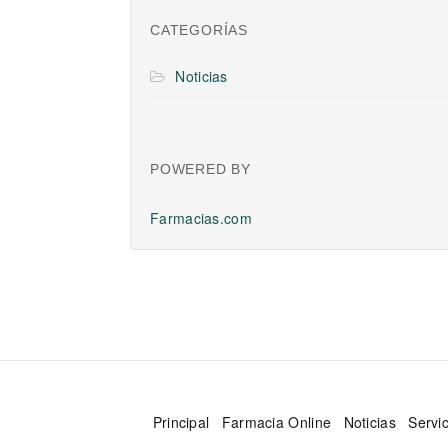
CATEGORÍAS
Noticias
POWERED BY
Farmacias.com
Principal
Farmacia Online
Noticias
Servi