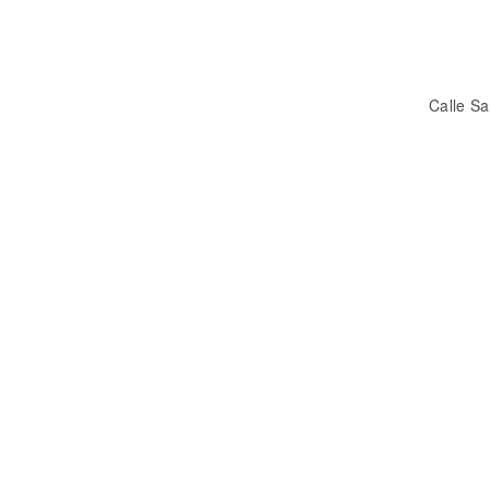
Calle Sa