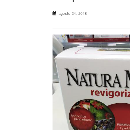
agosto 24, 2018