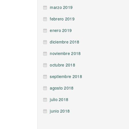
marzo 2019
febrero 2019
enero 2019
diciembre 2018
noviembre 2018
octubre 2018
septiembre 2018
agosto 2018
julio 2018
junio 2018