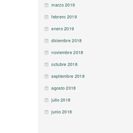
marzo 2019
febrero 2019
enero 2019
diciembre 2018
noviembre 2018
octubre 2018
septiembre 2018
agosto 2018
julio 2018
junio 2018