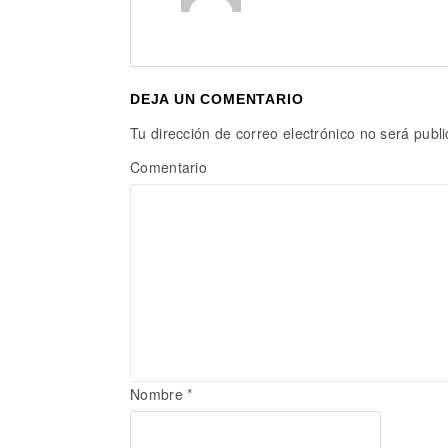
DEJA UN COMENTARIO
Tu dirección de correo electrónico no será publ
Comentario
Nombre
*