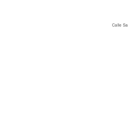
Calle Sa