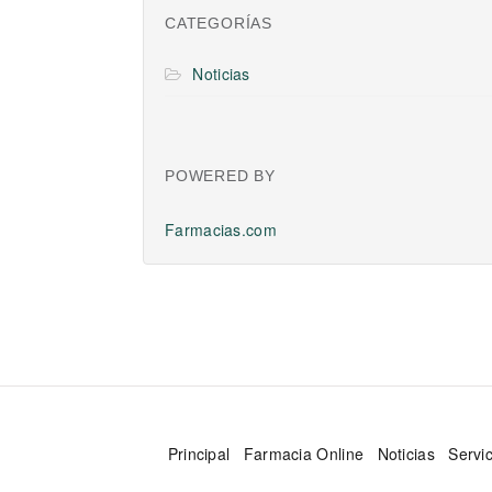
CATEGORÍAS
Noticias
POWERED BY
Farmacias.com
Principal
Farmacia Online
Noticias
Servi