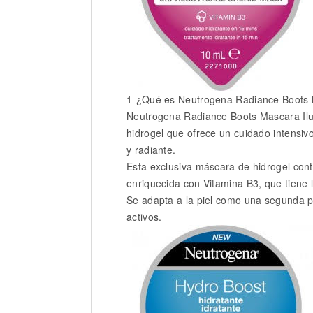
1-¿Qué es Neutrogena Radiance Boots 
Neutrogena Radiance Boots Mascara Ilu
hidrogel que ofrece un cuidado intensiv
y radiante.
Esta exclusiva máscara de hidrogel con
enriquecida con Vitamina B3, que tiene l
Se adapta a la piel como una segunda pi
activos.