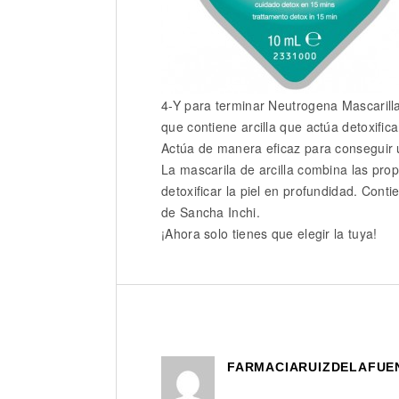
4-Y para terminar Neutrogena Mascarilla
que contiene arcilla que actúa detoxific
Actúa de manera eficaz para conseguir 
La mascarila de arcilla combina las prop
detoxificar la piel en profundidad. Con
de Sancha Inchi.
¡Ahora solo tienes que elegir la tuya!
FARMACIARUIZDELAFUE