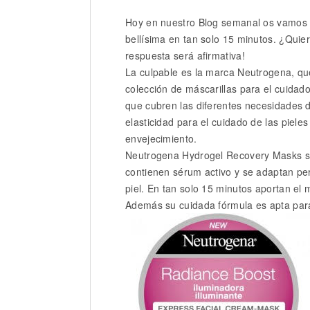
Hoy en nuestro Blog semanal os vamos a
bellísima en tan solo 15 minutos. ¿Qui
respuesta será afirmativa!
La culpable es la marca Neutrogena, qu
colección de máscarillas para el cuidad
que cubren las diferentes necesidades d
elasticidad para el cuidado de las piel
envejecimiento.
Neutrogena Hydrogel Recovery Masks s
contienen sérum activo y se adaptan pe
piel. En tan solo 15 minutos aportan el
Además su cuidada fórmula es apta para 