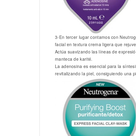
3-En tercer lugar contamos con Neutrog
facial en textura crema ligera que rejuv
Actúa suavizando las líneas de expresió
manteca de karité.
La adenosina es esencial para la síntesi
revitalizando la piel, consiguiendo una p