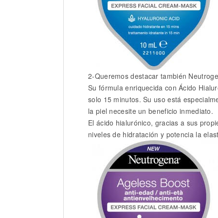
2-Queremos destacar también Neutrogen
Su fórmula enriquecida con Ácido Hialuró
solo 15 minutos. Su uso está especialm
la piel necesite un beneficio inmediato.
El ácido hialurónico, gracias a sus pro
niveles de hidratación y potencia la elast